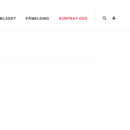
SBLADET
PÅMELDING
KONTAKT OSS