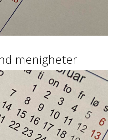
nd menigheter