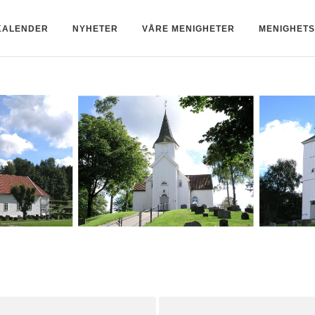
KALENDER
NYHETER
VÅRE MENIGHETER
MENIGHET