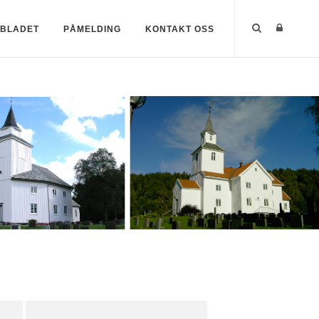
SBLADET
PÅMELDING
KONTAKT OSS