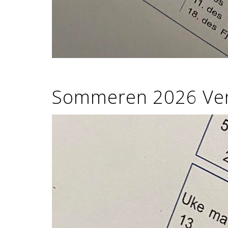
Sommeren 2026 Ven